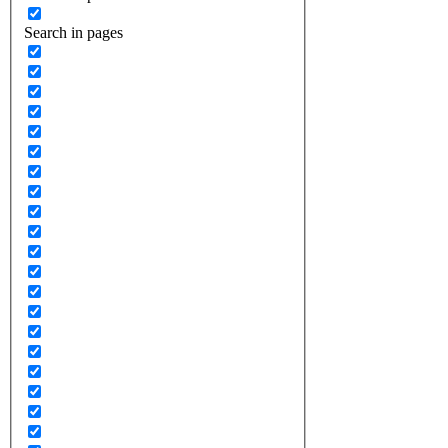
Search in pages