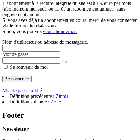
L'abonnement à la lecture intégrale du site est à 1 € euro par mois
(abonnement mensuel) ou 11 € / an (abonnement annuel), sans
engagement aucun.
Si vous avez déjà un abonnement en cours, merci de vous connecter
via le formulaire ci-dessous.
Sinon, vous pouvez
vous abonner ici.
Nom d'utilisateur ou adresse de messagerie.
Mot de passe
Se souvenir de moi
Mot de passe oublié
Définition précédente :
Zinnia
Définition suivante :
Zoné
Footer
Newsletter