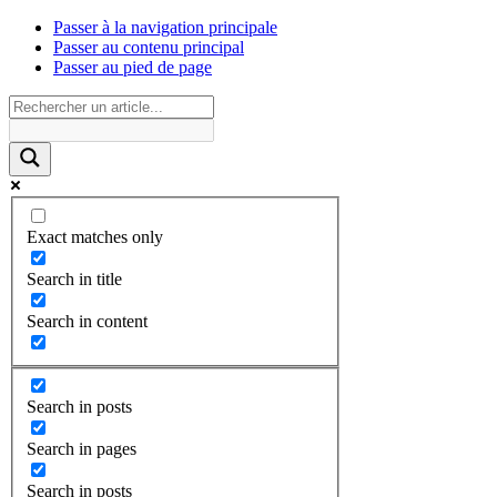
Passer à la navigation principale
Passer au contenu principal
Passer au pied de page
Exact matches only
Search in title
Search in content
Search in posts
Search in pages
Search in posts