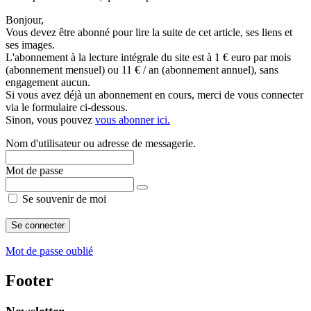
Bonjour,
Vous devez être abonné pour lire la suite de cet article, ses liens et
ses images.
L'abonnement à la lecture intégrale du site est à 1 € euro par mois
(abonnement mensuel) ou 11 € / an (abonnement annuel), sans
engagement aucun.
Si vous avez déjà un abonnement en cours, merci de vous connecter
via le formulaire ci-dessous.
Sinon, vous pouvez
vous abonner ici.
Nom d'utilisateur ou adresse de messagerie.
Mot de passe
Se souvenir de moi
Mot de passe oublié
Footer