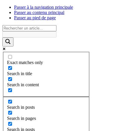
Passer à la navigation principale
Passer au contenu principal
Passer au pied de page
Exact matches only
Search in title
Search in content
Search in posts
Search in pages
Search in posts