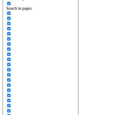
Search in pages