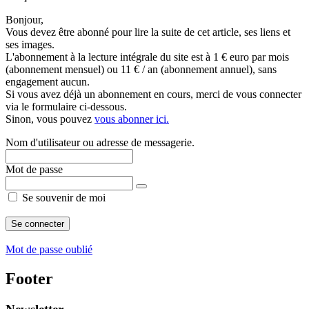
Bonjour,
Vous devez être abonné pour lire la suite de cet article, ses liens et
ses images.
L'abonnement à la lecture intégrale du site est à 1 € euro par mois
(abonnement mensuel) ou 11 € / an (abonnement annuel), sans
engagement aucun.
Si vous avez déjà un abonnement en cours, merci de vous connecter
via le formulaire ci-dessous.
Sinon, vous pouvez
vous abonner ici.
Nom d'utilisateur ou adresse de messagerie.
Mot de passe
Se souvenir de moi
Mot de passe oublié
Footer