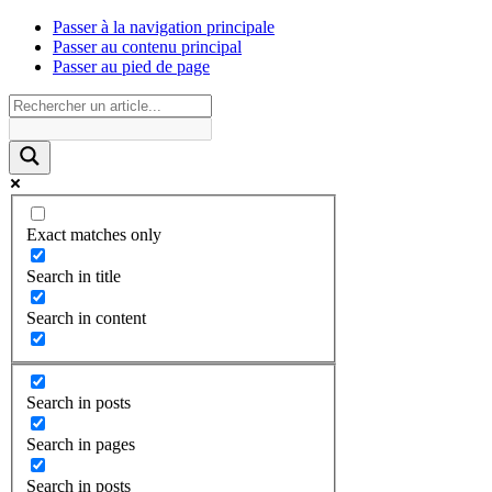
Passer à la navigation principale
Passer au contenu principal
Passer au pied de page
Exact matches only
Search in title
Search in content
Search in posts
Search in pages
Search in posts