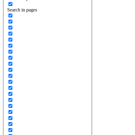
Search in pages