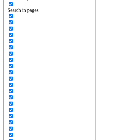
Search in pages