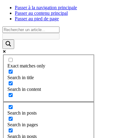
Passer à la navigation principale
Passer au contenu principal
Passer au pied de page
Exact matches only
Search in title
Search in content
Search in posts
Search in pages
Search in posts