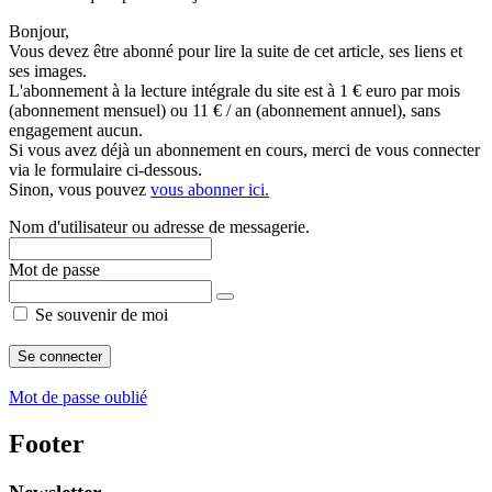
Bonjour,
Vous devez être abonné pour lire la suite de cet article, ses liens et
ses images.
L'abonnement à la lecture intégrale du site est à 1 € euro par mois
(abonnement mensuel) ou 11 € / an (abonnement annuel), sans
engagement aucun.
Si vous avez déjà un abonnement en cours, merci de vous connecter
via le formulaire ci-dessous.
Sinon, vous pouvez
vous abonner ici.
Nom d'utilisateur ou adresse de messagerie.
Mot de passe
Se souvenir de moi
Mot de passe oublié
Footer