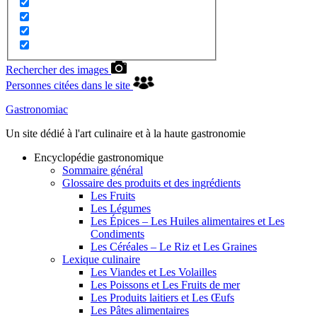
Rechercher des images
Personnes citées dans le site
Gastronomiac
Un site dédié à l'art culinaire et à la haute gastronomie
Encyclopédie gastronomique
Sommaire général
Glossaire des produits et des ingrédients
Les Fruits
Les Légumes
Les Épices – Les Huiles alimentaires et Les
Condiments
Les Céréales – Le Riz et Les Graines
Lexique culinaire
Les Viandes et Les Volailles
Les Poissons et Les Fruits de mer
Les Produits laitiers et Les Œufs
Les Pâtes alimentaires