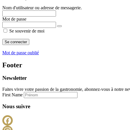
Nom d'utilisateur ou adresse de messagerie.
Mot de passe
Se souvenir de moi
Mot de passe oublié
Footer
Newsletter
Faites vivre votre passion de la gastronomie, abonnez-vous à notre new
First Name
Nous suivre