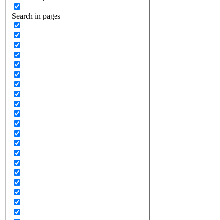
Search in pages