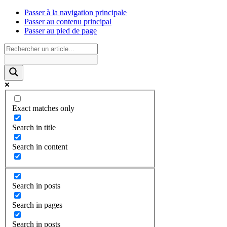
Passer à la navigation principale
Passer au contenu principal
Passer au pied de page
Exact matches only
Search in title
Search in content
Search in posts
Search in pages
Search in posts