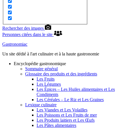
Rechercher des images
Personnes citées dans le site
Gastronomiac
Un site dédié à l'art culinaire et à la haute gastronomie
Encyclopédie gastronomique
Sommaire général
Glossaire des produits et des ingrédients
Les Fruits
Les Légumes
Les Épices – Les Huiles alimentaires et Les
Condiments
Les Céréales – Le Riz et Les Graines
Lexique culinaire
Les Viandes et Les Volailles
Les Poissons et Les Fruits de mer
Les Produits laitiers et Les Œufs
Les Pâtes alimentaires