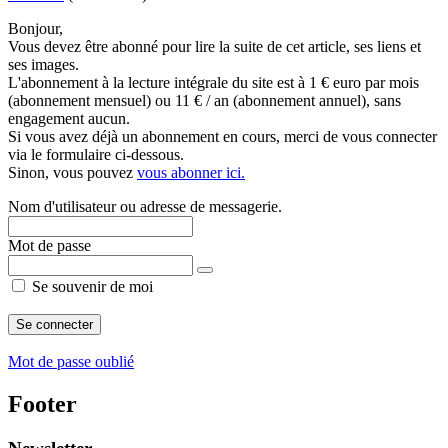
Bonjour,
Vous devez être abonné pour lire la suite de cet article, ses liens et
ses images.
L'abonnement à la lecture intégrale du site est à 1 € euro par mois
(abonnement mensuel) ou 11 € / an (abonnement annuel), sans
engagement aucun.
Si vous avez déjà un abonnement en cours, merci de vous connecter
via le formulaire ci-dessous.
Sinon, vous pouvez
vous abonner ici.
Nom d'utilisateur ou adresse de messagerie.
Mot de passe
Se souvenir de moi
Mot de passe oublié
Footer