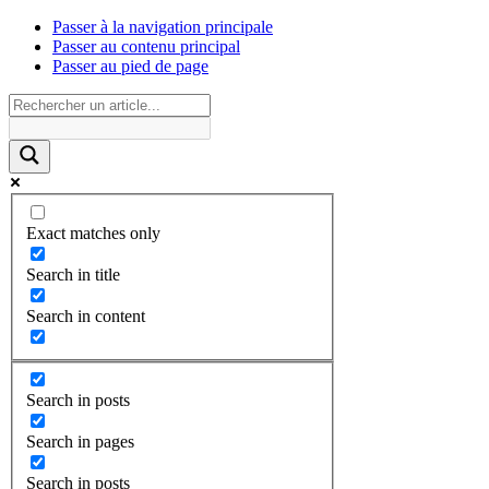
Passer à la navigation principale
Passer au contenu principal
Passer au pied de page
Exact matches only
Search in title
Search in content
Search in posts
Search in pages
Search in posts