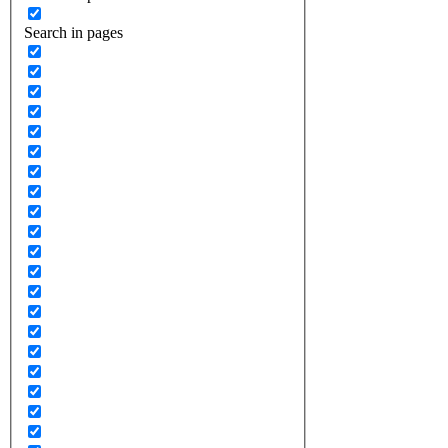
Search in pages