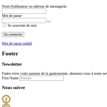
Nom d'utilisateur ou adresse de messagerie.
Mot de passe
Se souvenir de moi
Mot de passe oublié
Footer
Newsletter
Faites vivre votre passion de la gastronomie, abonnez-vous à notre new
First Name
Nous suivre