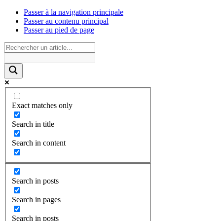
Passer à la navigation principale
Passer au contenu principal
Passer au pied de page
Exact matches only
Search in title
Search in content
Search in posts
Search in pages
Search in posts