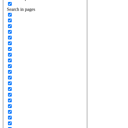
Search in pages