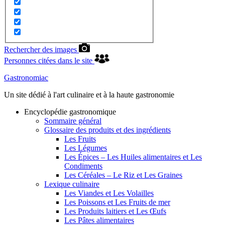
Rechercher des images
Personnes citées dans le site
Gastronomiac
Un site dédié à l'art culinaire et à la haute gastronomie
Encyclopédie gastronomique
Sommaire général
Glossaire des produits et des ingrédients
Les Fruits
Les Légumes
Les Épices – Les Huiles alimentaires et Les
Condiments
Les Céréales – Le Riz et Les Graines
Lexique culinaire
Les Viandes et Les Volailles
Les Poissons et Les Fruits de mer
Les Produits laitiers et Les Œufs
Les Pâtes alimentaires