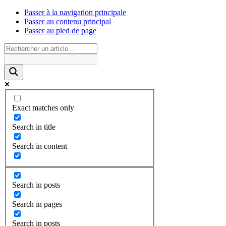
Passer à la navigation principale
Passer au contenu principal
Passer au pied de page
Exact matches only
Search in title
Search in content
Search in posts
Search in pages
Search in posts