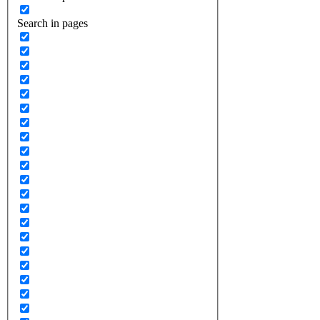
Search in pages