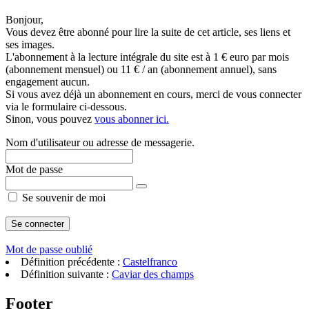
Bonjour,
Vous devez être abonné pour lire la suite de cet article, ses liens et
ses images.
L'abonnement à la lecture intégrale du site est à 1 € euro par mois
(abonnement mensuel) ou 11 € / an (abonnement annuel), sans
engagement aucun.
Si vous avez déjà un abonnement en cours, merci de vous connecter
via le formulaire ci-dessous.
Sinon, vous pouvez
vous abonner ici.
Nom d'utilisateur ou adresse de messagerie.
Mot de passe
Se souvenir de moi
Mot de passe oublié
Définition précédente :
Castelfranco
Définition suivante :
Caviar des champs
Footer