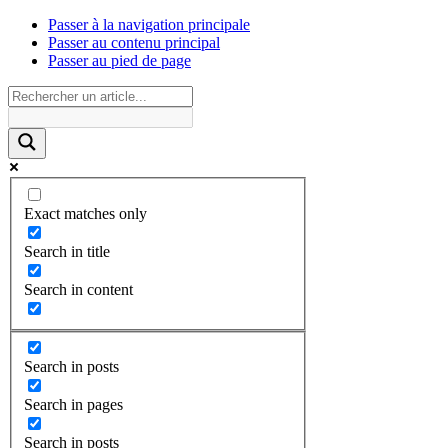
Passer à la navigation principale
Passer au contenu principal
Passer au pied de page
Exact matches only
Search in title
Search in content
Search in posts
Search in pages
Search in posts