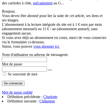
des carrioles à chāt,
spécialement
au G...
Bonjour,
Vous devez être abonné pour lire la suite de cet article, ses liens et
ses images.
L'abonnement à la lecture intégrale du site est à 1 € euro par mois
(abonnement mensuel) ou 11 € / an (abonnement annuel), sans
engagement aucun.
Si vous avez déjà un abonnement en cours, merci de vous connecter
via le formulaire ci-dessous.
Sinon, vous pouvez
vous abonner ici.
Nom d'utilisateur ou adresse de messagerie.
Mot de passe
Se souvenir de moi
Mot de passe oublié
Définition précédente :
Charlotte
Définition suivante :
Châtaigne