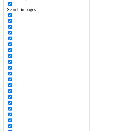
Search in pages