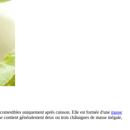
 comestibles uniquement après cuisson. Elle est formée d'une
masse
e contient généralement deux ou trois châtaignes de masse inégale,