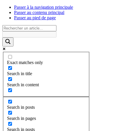
Passer à la navigation principale
Passer au contenu principal
Passer au pied de page
Exact matches only
Search in title
Search in content
Search in posts
Search in pages
Search in posts