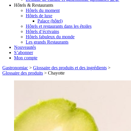
Hôtels & Restaurants
Hôtels du moment
Hôtels de luxe
Palace (hôtel)
Hôtels et restaurants dans les étoiles
Hôtels d’écrivains
Hôtels fabuleux du monde
Les grands Restaurants
Nouveautés
S’abonner
Mon compte
Gastronomiac
>
Glossaire des produits et des ingrédients
>
Glossaire des produits
>
Chayotte