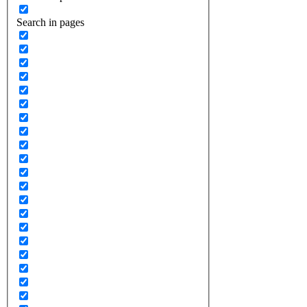
Search in pages