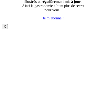
illustrés et régulièrement mis à jour
.
Ainsi la gastronomie n’aura plus de secret
pour vous !
Je m’abonne !
X