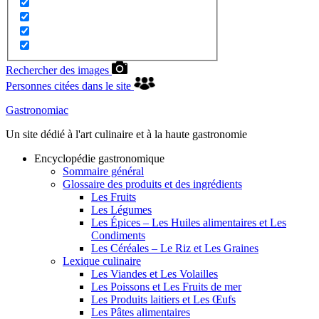
Rechercher des images
Personnes citées dans le site
Gastronomiac
Un site dédié à l'art culinaire et à la haute gastronomie
Encyclopédie gastronomique
Sommaire général
Glossaire des produits et des ingrédients
Les Fruits
Les Légumes
Les Épices – Les Huiles alimentaires et Les
Condiments
Les Céréales – Le Riz et Les Graines
Lexique culinaire
Les Viandes et Les Volailles
Les Poissons et Les Fruits de mer
Les Produits laitiers et Les Œufs
Les Pâtes alimentaires