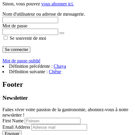
Sinon, vous pouvez
vous abonner ici.
Nom d'utilisateur ou adresse de messagerie.
Mot de passe
Se souvenir de moi
Mot de passe oublié
Définition précédente :
Chaya
Définition suivante :
Chêne
Footer
Newsletter
Faites vivre votre passion de la gastronomie, abonnez-vous à notre
newsletter !
First Name
Email Address
Envoyer