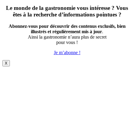
Le monde de la gastronomie vous intéresse ? Vous
êtes à la recherche d’informations pointues ?
Abonnez-vous pour découvrir des contenus exclusifs, bien
illustrés et régulièrement mis à jour
.
Ainsi la gastronomie n’aura plus de secret
pour vous !
Je m’abonne !
X