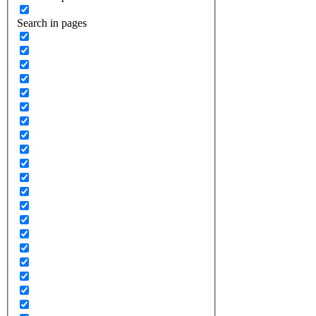
Search in pages