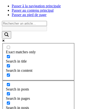
Passer à la navigation principale
Passer au contenu principal
Passer au pied de page
Exact matches only
Search in title
Search in content
Search in posts
Search in pages
Search in posts