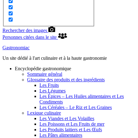
Rechercher des images
Personnes citées dans le site
Gastronomiac
Un site dédié à l'art culinaire et à la haute gastronomie
Encyclopédie gastronomique
Sommaire général
Glossaire des produits et des ingrédients
Les Fruits
Les Légumes
Les Épices – Les Huiles alimentaires et Les
Condiments
Les Céréales – Le Riz et Les Graines
Lexique culinaire
Les Viandes et Les Volailles
Les Poissons et Les Fruits de mer
Les Produits laitiers et Les Œufs
Les Pâtes alimentaires