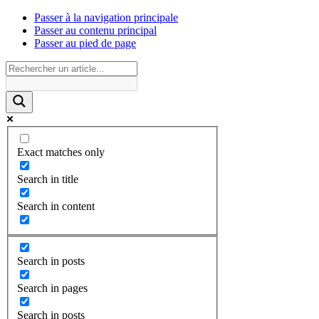
Passer à la navigation principale
Passer au contenu principal
Passer au pied de page
Exact matches only
Search in title
Search in content
Search in posts
Search in pages
Search in posts