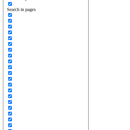
Search in pages