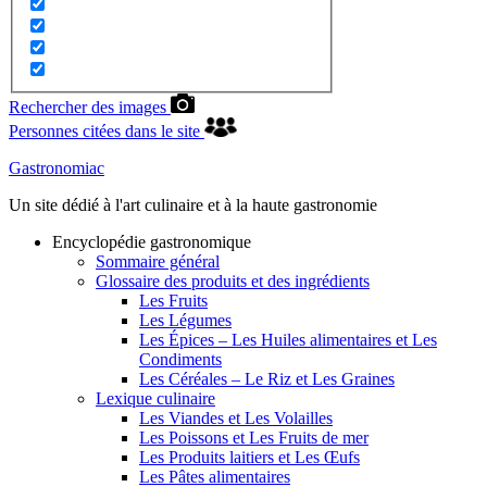
Rechercher des images
Personnes citées dans le site
Gastronomiac
Un site dédié à l'art culinaire et à la haute gastronomie
Encyclopédie gastronomique
Sommaire général
Glossaire des produits et des ingrédients
Les Fruits
Les Légumes
Les Épices – Les Huiles alimentaires et Les
Condiments
Les Céréales – Le Riz et Les Graines
Lexique culinaire
Les Viandes et Les Volailles
Les Poissons et Les Fruits de mer
Les Produits laitiers et Les Œufs
Les Pâtes alimentaires