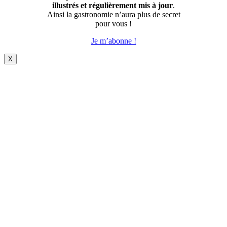
illustrés et régulièrement mis à jour
.
Ainsi la gastronomie n’aura plus de secret
pour vous !
Je m’abonne !
X