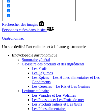
Rechercher des images
Personnes citées dans le site
Gastronomiac
Un site dédié à l'art culinaire et à la haute gastronomie
Encyclopédie gastronomique
Sommaire général
Glossaire des produits et des ingrédients
Les Fruits
Les Légumes
Les Épices – Les Huiles alimentaires et Les
Condiments
Les Céréales – Le Riz et Les Graines
Lexique culinaire
Les Viandes et Les Volailles
Les Poissons et Les Fruits de mer
Les Produits laitiers et Les Œufs
Les Pâtes alimentaires