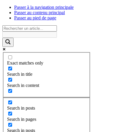
Passer à la navigation principale
Passer au contenu principal
Passer au pied de page
Exact matches only
Search in title
Search in content
Search in posts
Search in pages
Search in posts