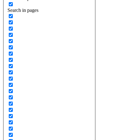
Search in pages