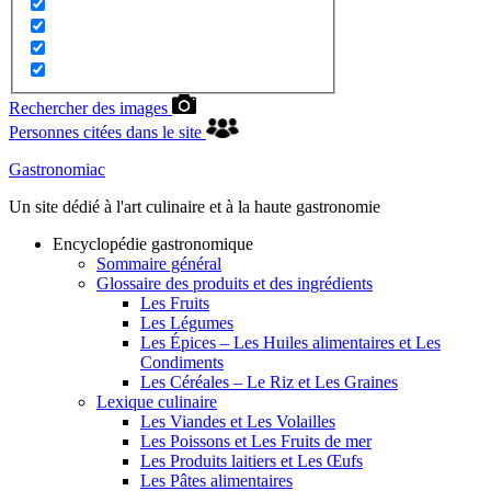
Rechercher des images
Personnes citées dans le site
Gastronomiac
Un site dédié à l'art culinaire et à la haute gastronomie
Encyclopédie gastronomique
Sommaire général
Glossaire des produits et des ingrédients
Les Fruits
Les Légumes
Les Épices – Les Huiles alimentaires et Les
Condiments
Les Céréales – Le Riz et Les Graines
Lexique culinaire
Les Viandes et Les Volailles
Les Poissons et Les Fruits de mer
Les Produits laitiers et Les Œufs
Les Pâtes alimentaires