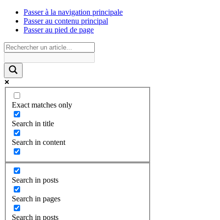
Passer à la navigation principale
Passer au contenu principal
Passer au pied de page
Exact matches only
Search in title
Search in content
Search in posts
Search in pages
Search in posts