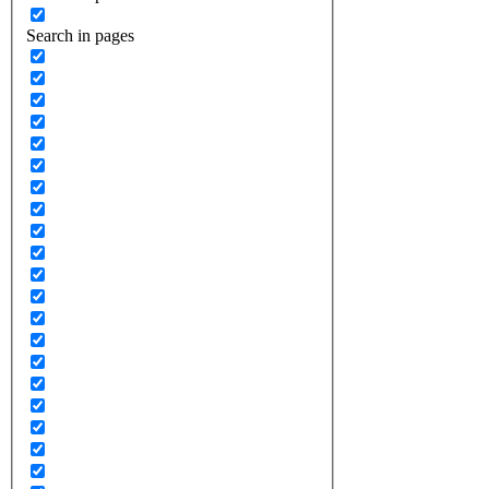
Search in pages