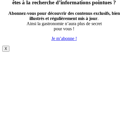
êtes à la recherche d’informations pointues ?
Abonnez-vous pour découvrir des contenus exclusifs, bien
illustrés et régulièrement mis à jour
.
Ainsi la gastronomie n’aura plus de secret
pour vous !
Je m’abonne !
X