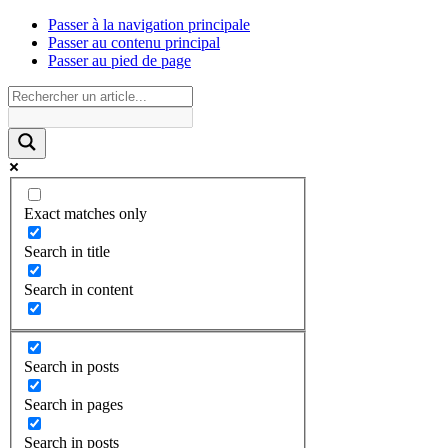
Passer à la navigation principale
Passer au contenu principal
Passer au pied de page
Exact matches only
Search in title
Search in content
Search in posts
Search in pages
Search in posts