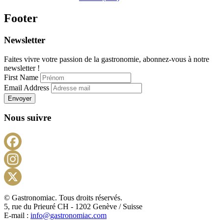
Footer
Newsletter
Faites vivre votre passion de la gastronomie, abonnez-vous à notre
newsletter !
First Name
Email Address
Envoyer
Nous suivre
Facebook
Instagram
X
© Gastronomiac. Tous droits réservés.
5, rue du Prieuré CH - 1202 Genève / Suisse
E-mail :
info@gastronomiac.com