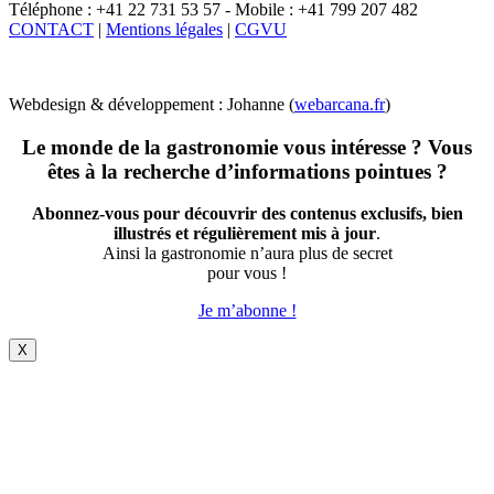
Téléphone : +41 22 731 53 57 - Mobile : +41 799 207 482
CONTACT
|
Mentions légales
|
CGVU
Webdesign & développement : Johanne (
webarcana.fr
)
Le monde de la gastronomie vous intéresse ? Vous
êtes à la recherche d’informations pointues ?
Abonnez-vous pour découvrir des contenus exclusifs, bien
illustrés et régulièrement mis à jour
.
Ainsi la gastronomie n’aura plus de secret
pour vous !
Je m’abonne !
X