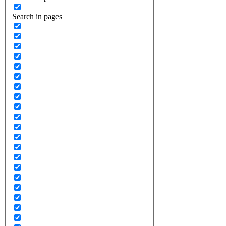
Search in pages