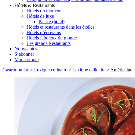
Hôtels & Restaurants
Hôtels du moment
Hôtels de luxe
Palace (hôtel)
Hôtels et restaurants dans les étoiles
Hôtels d’écrivains
Hôtels fabuleux du monde
Les grands Restaurants
Nouveautés
S’abonner
Mon compte
Gastronomiac
>
Lexique culinaire
>
Lexique culinaire
>
Américaine