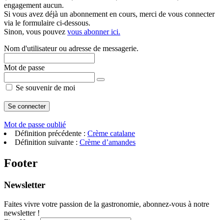
engagement aucun.
Si vous avez déjà un abonnement en cours, merci de vous connecter
via le formulaire ci-dessous.
Sinon, vous pouvez
vous abonner ici.
Nom d'utilisateur ou adresse de messagerie.
Mot de passe
Se souvenir de moi
Mot de passe oublié
Définition précédente :
Crème catalane
Définition suivante :
Crème d’amandes
Footer
Newsletter
Faites vivre votre passion de la gastronomie, abonnez-vous à notre
newsletter !