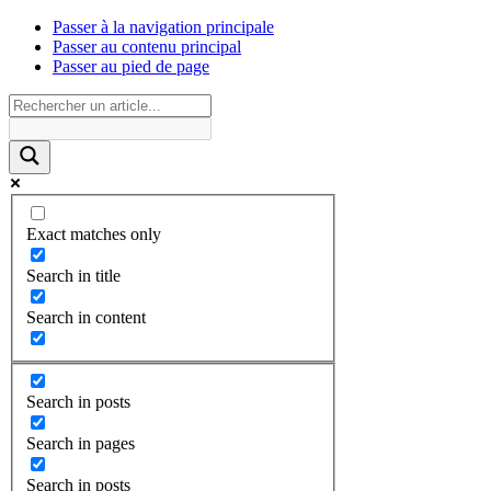
Passer à la navigation principale
Passer au contenu principal
Passer au pied de page
Exact matches only
Search in title
Search in content
Search in posts
Search in pages
Search in posts