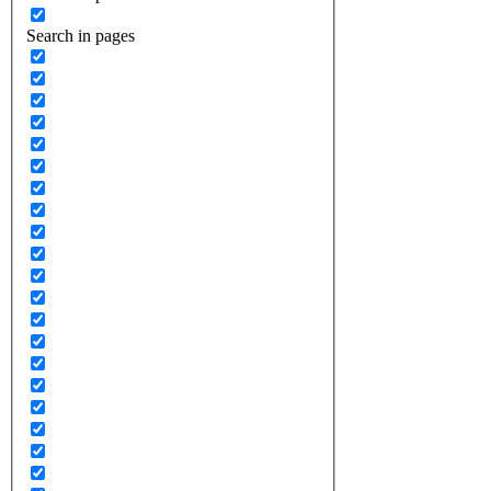
Search in pages