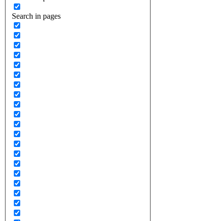
Search in pages