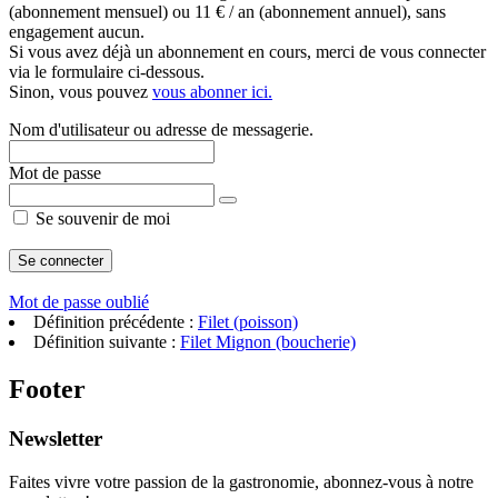
(abonnement mensuel) ou 11 € / an (abonnement annuel), sans
engagement aucun.
Si vous avez déjà un abonnement en cours, merci de vous connecter
via le formulaire ci-dessous.
Sinon, vous pouvez
vous abonner ici.
Nom d'utilisateur ou adresse de messagerie.
Mot de passe
Se souvenir de moi
Mot de passe oublié
Définition précédente :
Filet (poisson)
Définition suivante :
Filet Mignon (boucherie)
Footer
Newsletter
Faites vivre votre passion de la gastronomie, abonnez-vous à notre