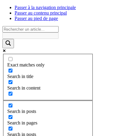
Passer à la navigation principale
Passer au contenu principal
Passer au pied de page
Exact matches only
Search in title
Search in content
Search in posts
Search in pages
Search in posts