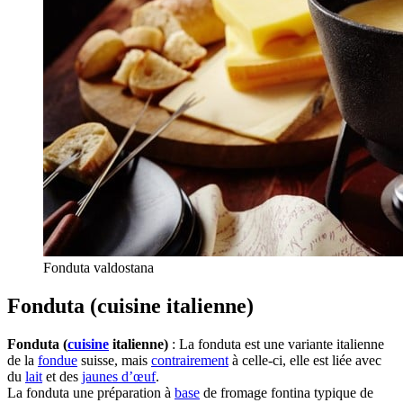
Fonduta valdostana
Fonduta (cuisine italienne)
Fonduta (
cuisine
italienne)
: La fonduta est une variante italienne
de la
fondue
suisse, mais
contrairement
à celle-ci, elle est liée avec
du
lait
et des
jaunes d’œuf
.
La fonduta une préparation à
base
de fromage fontina typique de