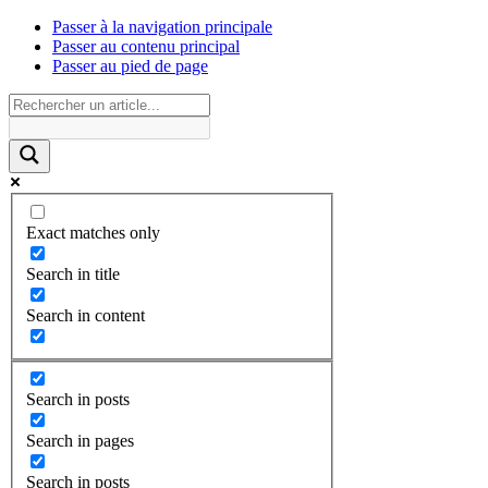
Passer à la navigation principale
Passer au contenu principal
Passer au pied de page
Exact matches only
Search in title
Search in content
Search in posts
Search in pages
Search in posts