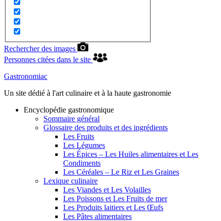
Rechercher des images
Personnes citées dans le site
Gastronomiac
Un site dédié à l'art culinaire et à la haute gastronomie
Encyclopédie gastronomique
Sommaire général
Glossaire des produits et des ingrédients
Les Fruits
Les Légumes
Les Épices – Les Huiles alimentaires et Les
Condiments
Les Céréales – Le Riz et Les Graines
Lexique culinaire
Les Viandes et Les Volailles
Les Poissons et Les Fruits de mer
Les Produits laitiers et Les Œufs
Les Pâtes alimentaires