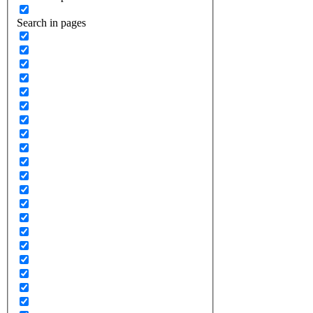
Search in pages