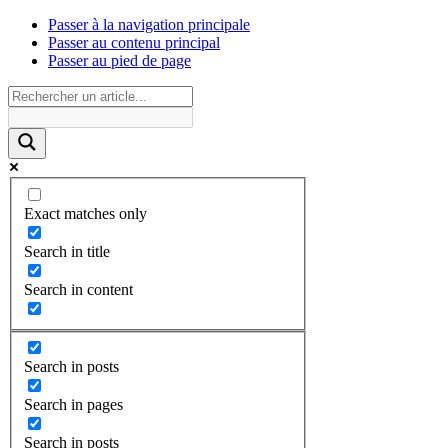
Passer à la navigation principale
Passer au contenu principal
Passer au pied de page
Exact matches only
Search in title
Search in content
Search in posts
Search in pages
Search in posts