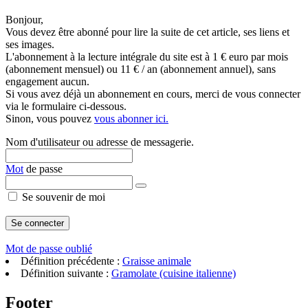
Bonjour,
Vous devez être abonné pour lire la suite de cet article, ses liens et
ses images.
L'abonnement à la lecture intégrale du site est à 1 € euro par mois
(abonnement mensuel) ou 11 € / an (abonnement annuel), sans
engagement aucun.
Si vous avez déjà un abonnement en cours, merci de vous connecter
via le formulaire ci-dessous.
Sinon, vous pouvez
vous abonner ici.
Nom d'utilisateur ou adresse de messagerie.
Mot
de passe
Se souvenir de moi
Mot de passe oublié
Définition précédente :
Graisse animale
Définition suivante :
Gramolate (cuisine italienne)
Footer