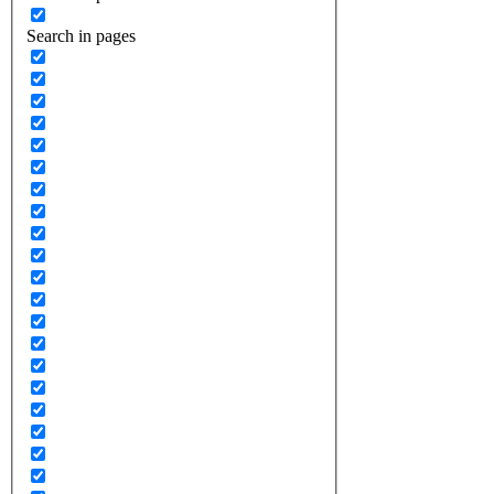
Search in pages