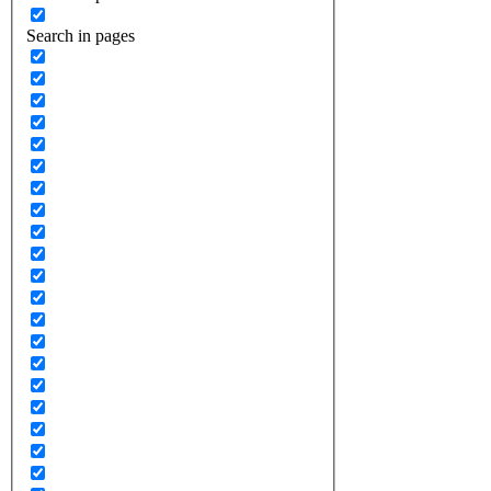
Search in pages