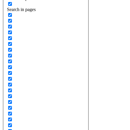
Search in pages