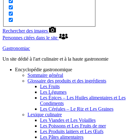
Rechercher des images
Personnes citées dans le site
Gastronomiac
Un site dédié à l'art culinaire et à la haute gastronomie
Encyclopédie gastronomique
Sommaire général
Glossaire des produits et des ingrédients
Les Fruits
Les Légumes
Les Épices – Les Huiles alimentaires et Les
Condiments
Les Céréales – Le Riz et Les Graines
Lexique culinaire
Les Viandes et Les Volailles
Les Poissons et Les Fruits de mer
Les Produits laitiers et Les Œufs
Les Pâtes alimentaires