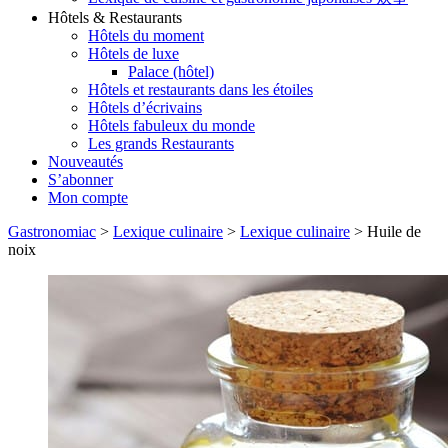
Hôtels & Restaurants
Hôtels du moment
Hôtels de luxe
Palace (hôtel)
Hôtels et restaurants dans les étoiles
Hôtels d’écrivains
Hôtels fabuleux du monde
Les grands Restaurants
Nouveautés
S’abonner
Mon compte
Gastronomiac
>
Lexique culinaire
>
Lexique culinaire
>
Huile de
noix