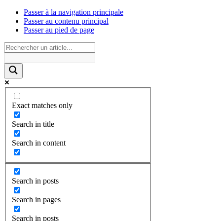
Passer à la navigation principale
Passer au contenu principal
Passer au pied de page
Exact matches only
Search in title
Search in content
Search in posts
Search in pages
Search in posts