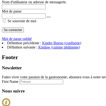
Nom d'utilisateur ou adresse de messagerie.
Mot de passe
Se souvenir de moi
Mot de passe oublié
Définition précédente :
Kinder Bueno (confiserie)
Définition suivante :
Kinilaw (cuisine philippine)
Footer
Newsletter
Faites vivre votre passion de la gastronomie, abonnez-vous à notre new
First Name
Nous suivre