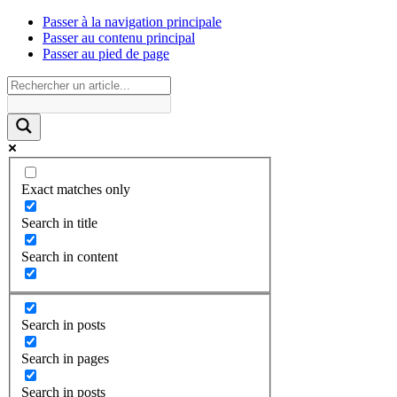
Passer à la navigation principale
Passer au contenu principal
Passer au pied de page
Exact matches only
Search in title
Search in content
Search in posts
Search in pages
Search in posts