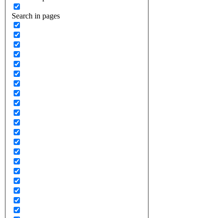
Search in pages