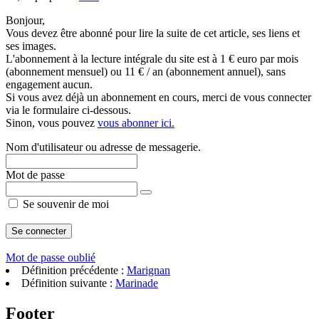
Bonjour,
Vous devez être abonné pour lire la suite de cet article, ses liens et
ses images.
L'abonnement à la lecture intégrale du site est à 1 € euro par mois
(abonnement mensuel) ou 11 € / an (abonnement annuel), sans
engagement aucun.
Si vous avez déjà un abonnement en cours, merci de vous connecter
via le formulaire ci-dessous.
Sinon, vous pouvez
vous abonner ici.
Nom d'utilisateur ou adresse de messagerie.
Mot de passe
Se souvenir de moi
Mot de passe oublié
Définition précédente :
Marignan
Définition suivante :
Marinade
Footer