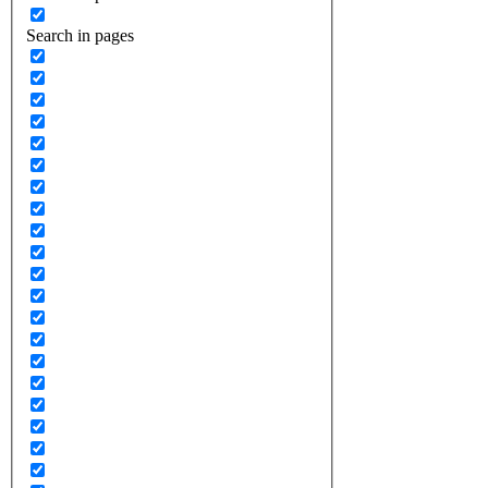
Search in pages