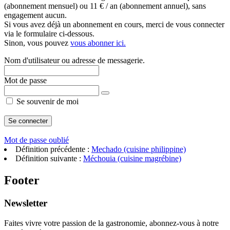
(abonnement mensuel) ou 11 € / an (abonnement annuel), sans
engagement aucun.
Si vous avez déjà un abonnement en cours, merci de vous connecter
via le formulaire ci-dessous.
Sinon, vous pouvez
vous abonner ici.
Nom d'utilisateur ou adresse de messagerie.
Mot de passe
Se souvenir de moi
Mot de passe oublié
Définition précédente :
Mechado (cuisine philippine)
Définition suivante :
Méchouia (cuisine magrébine)
Footer
Newsletter
Faites vivre votre passion de la gastronomie, abonnez-vous à notre