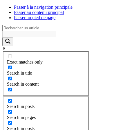
Passer à la navigation principale
Passer au contenu principal
Passer au pied de page
Exact matches only
Search in title
Search in content
Search in posts
Search in pages
Search in posts