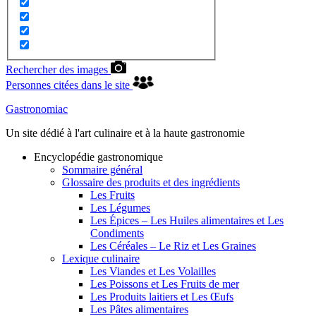
Rechercher des images
Personnes citées dans le site
Gastronomiac
Un site dédié à l'art culinaire et à la haute gastronomie
Encyclopédie gastronomique
Sommaire général
Glossaire des produits et des ingrédients
Les Fruits
Les Légumes
Les Épices – Les Huiles alimentaires et Les
Condiments
Les Céréales – Le Riz et Les Graines
Lexique culinaire
Les Viandes et Les Volailles
Les Poissons et Les Fruits de mer
Les Produits laitiers et Les Œufs
Les Pâtes alimentaires