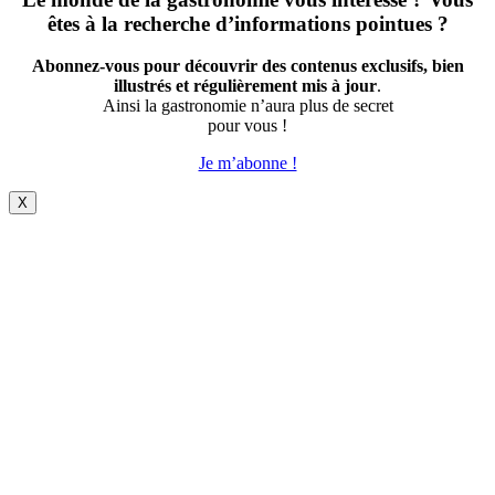
êtes à la recherche d’informations pointues ?
Abonnez-vous pour découvrir des contenus exclusifs, bien
illustrés et régulièrement mis à jour
.
Ainsi la gastronomie n’aura plus de secret
pour vous !
Je m’abonne !
X