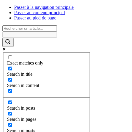
Passer à la navigation principale
Passer au contenu principal
Passer au pied de page
Exact matches only
Search in title
Search in content
Search in posts
Search in pages
Search in posts