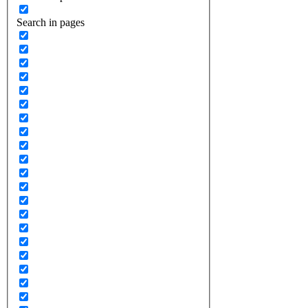
Search in pages