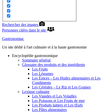
Rechercher des images
Personnes citées dans le site
Gastronomiac
Un site dédié à l'art culinaire et à la haute gastronomie
Encyclopédie gastronomique
Sommaire général
Glossaire des produits et des ingrédients
Les Fruits
Les Légumes
Les Épices – Les Huiles alimentaires et Les
Condiments
Les Céréales – Le Riz et Les Graines
Lexique culinaire
Les Viandes et Les Volailles
Les Poissons et Les Fruits de mer
Les Produits laitiers et Les Œufs
Les Pâtes alimentaires