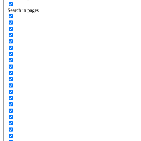
Search in pages