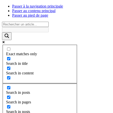
Passer à la navigation principale
Passer au contenu principal
Passer au pied de page
Exact matches only
Search in title
Search in content
Search in posts
Search in pages
Search in posts