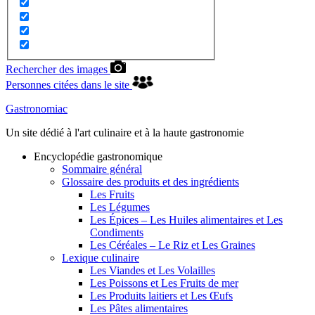
Rechercher des images
Personnes citées dans le site
Gastronomiac
Un site dédié à l'art culinaire et à la haute gastronomie
Encyclopédie gastronomique
Sommaire général
Glossaire des produits et des ingrédients
Les Fruits
Les Légumes
Les Épices – Les Huiles alimentaires et Les
Condiments
Les Céréales – Le Riz et Les Graines
Lexique culinaire
Les Viandes et Les Volailles
Les Poissons et Les Fruits de mer
Les Produits laitiers et Les Œufs
Les Pâtes alimentaires