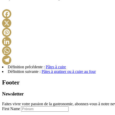
Définition précédente :
Pâtes à cuire
Définition suivante :
Pâtes à gratiner ou à cuire au four
Footer
Newsletter
Faites vivre votre passion de la gastronomie, abonnez-vous à notre new
First Name