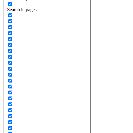
Search in pages