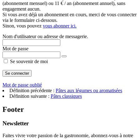
(abonnement mensuel) ou 11 € / an (abonnement annuel), sans
engagement aucun.
Si vous avez déjà un abonnement en cours, merci de vous connecter
via le formulaire ci-dessous.
Sinon, vous pouvez
vous abonner ici.
Nom d'utilisateur ou adresse de messagerie.
Mot de passe
Se souvenir de moi
Mot de passe oublié
Définition précédente :
Pâtes aux légumes ou aromatisées
Définition suivante :
Pâtes classiques
Footer
Newsletter
Faites vivre votre passion de la gastronomie, abonnez-vous à notre