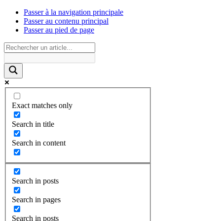
Passer à la navigation principale
Passer au contenu principal
Passer au pied de page
Exact matches only
Search in title
Search in content
Search in posts
Search in pages
Search in posts