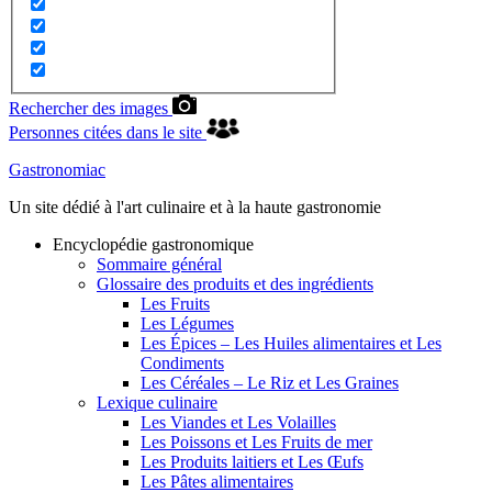
Rechercher des images
Personnes citées dans le site
Gastronomiac
Un site dédié à l'art culinaire et à la haute gastronomie
Encyclopédie gastronomique
Sommaire général
Glossaire des produits et des ingrédients
Les Fruits
Les Légumes
Les Épices – Les Huiles alimentaires et Les
Condiments
Les Céréales – Le Riz et Les Graines
Lexique culinaire
Les Viandes et Les Volailles
Les Poissons et Les Fruits de mer
Les Produits laitiers et Les Œufs
Les Pâtes alimentaires