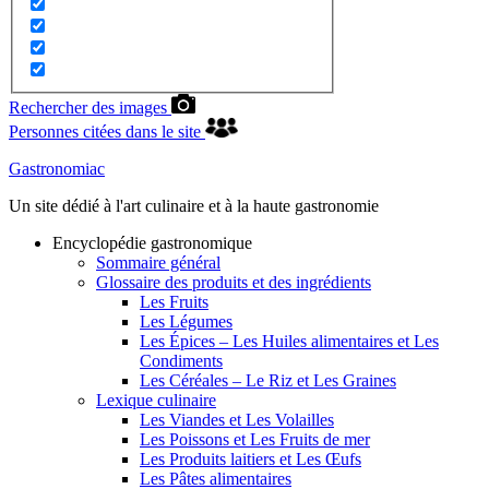
Rechercher des images
Personnes citées dans le site
Gastronomiac
Un site dédié à l'art culinaire et à la haute gastronomie
Encyclopédie gastronomique
Sommaire général
Glossaire des produits et des ingrédients
Les Fruits
Les Légumes
Les Épices – Les Huiles alimentaires et Les
Condiments
Les Céréales – Le Riz et Les Graines
Lexique culinaire
Les Viandes et Les Volailles
Les Poissons et Les Fruits de mer
Les Produits laitiers et Les Œufs
Les Pâtes alimentaires