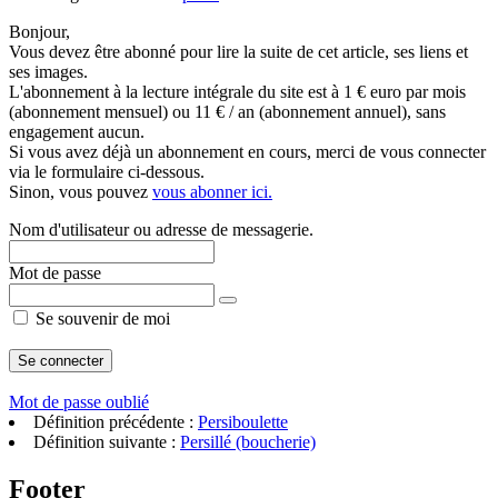
Bonjour,
Vous devez être abonné pour lire la suite de cet article, ses liens et
ses images.
L'abonnement à la lecture intégrale du site est à 1 € euro par mois
(abonnement mensuel) ou 11 € / an (abonnement annuel), sans
engagement aucun.
Si vous avez déjà un abonnement en cours, merci de vous connecter
via le formulaire ci-dessous.
Sinon, vous pouvez
vous abonner ici.
Nom d'utilisateur ou adresse de messagerie.
Mot de passe
Se souvenir de moi
Mot de passe oublié
Définition précédente :
Persiboulette
Définition suivante :
Persillé (boucherie)
Footer