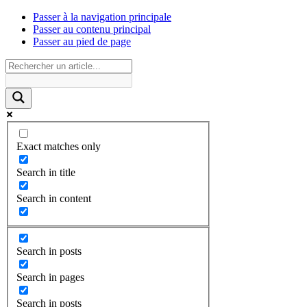
Passer à la navigation principale
Passer au contenu principal
Passer au pied de page
Exact matches only
Search in title
Search in content
Search in posts
Search in pages
Search in posts