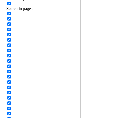
Search in pages