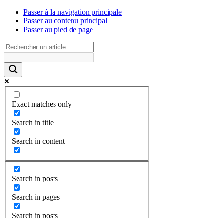
Passer à la navigation principale
Passer au contenu principal
Passer au pied de page
Exact matches only
Search in title
Search in content
Search in posts
Search in pages
Search in posts