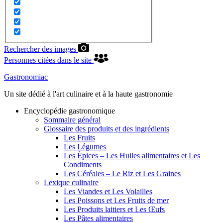
Rechercher des images
Personnes citées dans le site
Gastronomiac
Un site dédié à l'art culinaire et à la haute gastronomie
Encyclopédie gastronomique
Sommaire général
Glossaire des produits et des ingrédients
Les Fruits
Les Légumes
Les Épices – Les Huiles alimentaires et Les
Condiments
Les Céréales – Le Riz et Les Graines
Lexique culinaire
Les Viandes et Les Volailles
Les Poissons et Les Fruits de mer
Les Produits laitiers et Les Œufs
Les Pâtes alimentaires