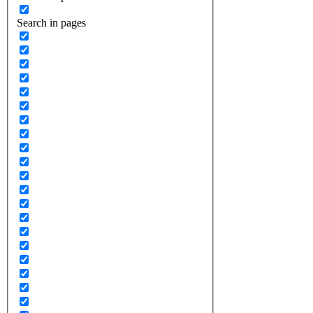
Search in pages