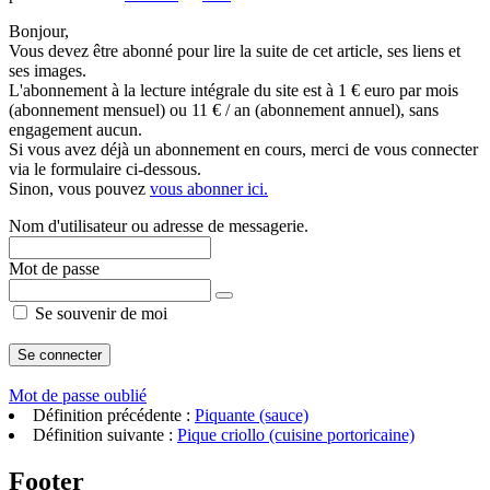
Bonjour,
Vous devez être abonné pour lire la suite de cet article, ses liens et
ses images.
L'abonnement à la lecture intégrale du site est à 1 € euro par mois
(abonnement mensuel) ou 11 € / an (abonnement annuel), sans
engagement aucun.
Si vous avez déjà un abonnement en cours, merci de vous connecter
via le formulaire ci-dessous.
Sinon, vous pouvez
vous abonner ici.
Nom d'utilisateur ou adresse de messagerie.
Mot de passe
Se souvenir de moi
Mot de passe oublié
Définition précédente :
Piquante (sauce)
Définition suivante :
Pique criollo (cuisine portoricaine)
Footer