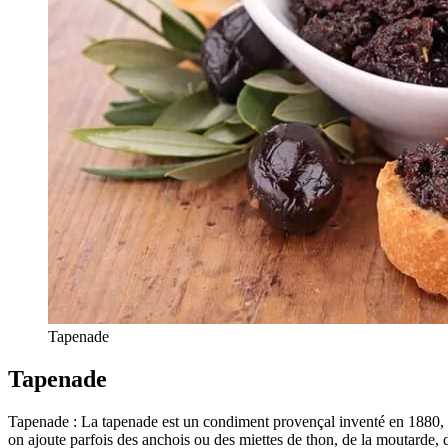
Tapenade
Tapenade
Tapenade : La tapenade est un condiment provençal inventé en 1880, à 
on ajoute parfois des anchois ou des miettes de thon, de la moutarde, de