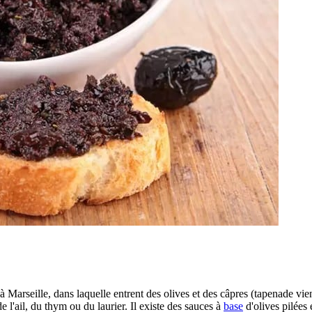
Marseille, dans laquelle entrent des olives et des câpres (tapenade vi
 l'ail, du thym ou du laurier. Il existe des sauces à
base
d'olives pilées 