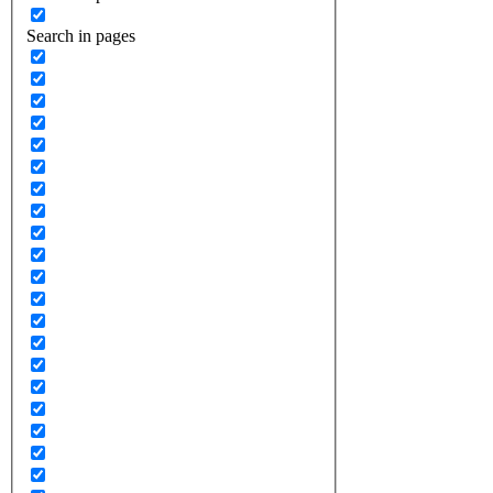
Search in pages