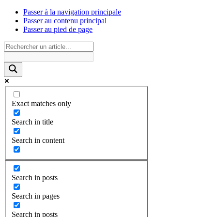
Passer à la navigation principale
Passer au contenu principal
Passer au pied de page
Exact matches only
Search in title
Search in content
Search in posts
Search in pages
Search in posts