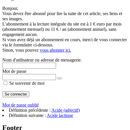
Bonjour,
Vous devez être abonné pour lire la suite de cet article, ses liens et
ses images.
L'abonnement à la lecture intégrale du site est à 1 € euro par mois
(abonnement mensuel) ou 11 € / an (abonnement annuel), sans
engagement aucun.
Si vous avez déjà un abonnement en cours, merci de vous connecter
via le formulaire ci-dessous.
Sinon, vous pouvez
vous abonner ici.
Nom d'utilisateur ou adresse de messagerie.
Mot de passe
Se souvenir de moi
Mot de passe oublié
Définition précédente :
Acide (adjectif)
Définition suivante :
Acide lactique
Footer