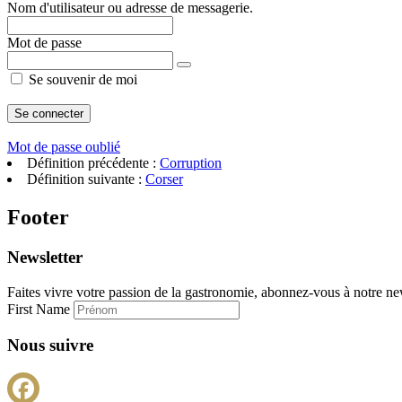
Nom d'utilisateur ou adresse de messagerie.
Mot de passe
Se souvenir de moi
Mot de passe oublié
Définition précédente :
Corruption
Définition suivante :
Corser
Footer
Newsletter
Faites vivre votre passion de la gastronomie, abonnez-vous à notre new
First Name
Nous suivre