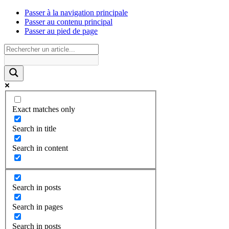
Passer à la navigation principale
Passer au contenu principal
Passer au pied de page
Exact matches only
Search in title
Search in content
Search in posts
Search in pages
Search in posts