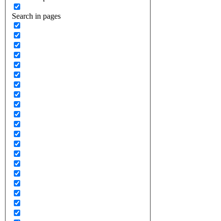
Search in pages