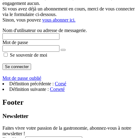
engagement aucun.
Si vous avez déjà un abonnement en cours, merci de vous connecter
via le formulaire ci-dessous.
Sinon, vous pouvez
vous abonner ici.
Nom d'utilisateur ou adresse de messagerie.
Mot de passe
Se souvenir de moi
Mot de passe oublié
Définition précédente :
Corsé
Définition suivante :
Corseté
Footer
Newsletter
Faites vivre votre passion de la gastronomie, abonnez-vous à notre
newsletter !