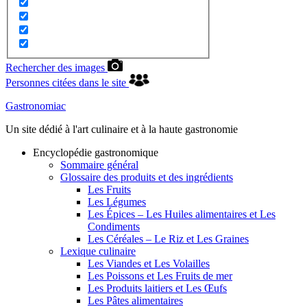
Rechercher des images
Personnes citées dans le site
Gastronomiac
Un site dédié à l'art culinaire et à la haute gastronomie
Encyclopédie gastronomique
Sommaire général
Glossaire des produits et des ingrédients
Les Fruits
Les Légumes
Les Épices – Les Huiles alimentaires et Les
Condiments
Les Céréales – Le Riz et Les Graines
Lexique culinaire
Les Viandes et Les Volailles
Les Poissons et Les Fruits de mer
Les Produits laitiers et Les Œufs
Les Pâtes alimentaires