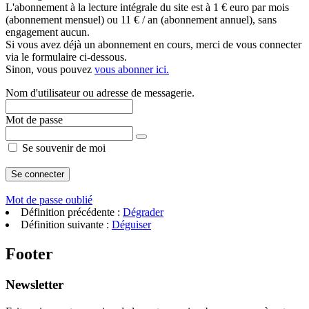
L'abonnement à la lecture intégrale du site est à 1 € euro par mois
(abonnement mensuel) ou 11 € / an (abonnement annuel), sans
engagement aucun.
Si vous avez déjà un abonnement en cours, merci de vous connecter
via le formulaire ci-dessous.
Sinon, vous pouvez
vous abonner ici.
Nom d'utilisateur ou adresse de messagerie.
Mot de passe
Se souvenir de moi
Mot de passe oublié
Définition précédente :
Dégrader
Définition suivante :
Déguiser
Footer
Newsletter