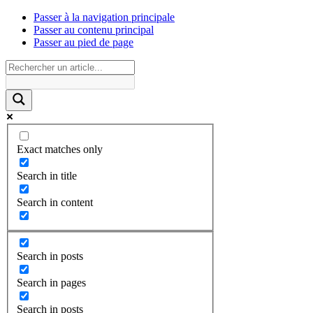
Passer à la navigation principale
Passer au contenu principal
Passer au pied de page
Exact matches only
Search in title
Search in content
Search in posts
Search in pages
Search in posts