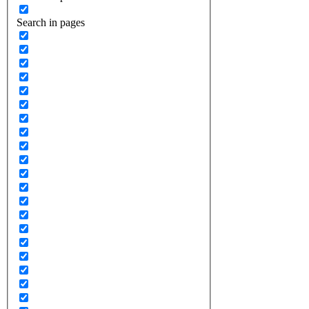
Search in pages