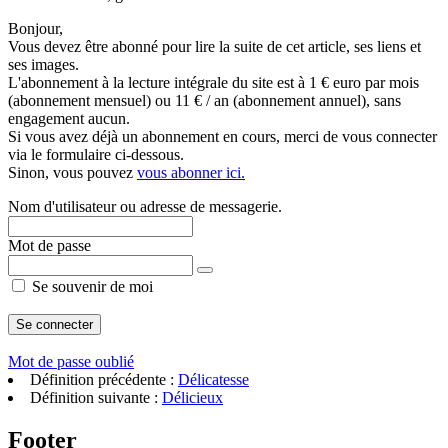
Bonjour,
Vous devez être abonné pour lire la suite de cet article, ses liens et
ses images.
L'abonnement à la lecture intégrale du site est à 1 € euro par mois
(abonnement mensuel) ou 11 € / an (abonnement annuel), sans
engagement aucun.
Si vous avez déjà un abonnement en cours, merci de vous connecter
via le formulaire ci-dessous.
Sinon, vous pouvez
vous abonner ici.
Nom d'utilisateur ou adresse de messagerie.
Mot de passe
Se souvenir de moi
Mot de passe oublié
Définition précédente :
Délicatesse
Définition suivante :
Délicieux
Footer