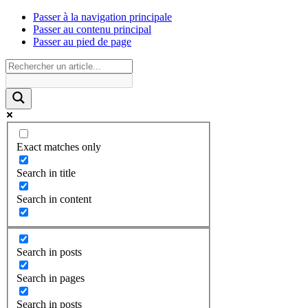
Passer à la navigation principale
Passer au contenu principal
Passer au pied de page
Exact matches only
Search in title
Search in content
Search in posts
Search in pages
Search in posts