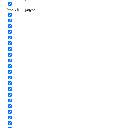
Search in pages