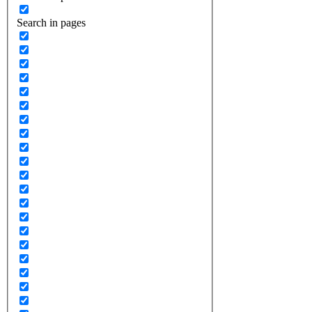
Search in pages