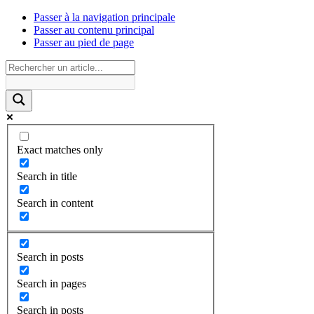
Passer à la navigation principale
Passer au contenu principal
Passer au pied de page
Exact matches only
Search in title
Search in content
Search in posts
Search in pages
Search in posts