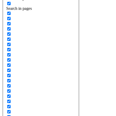
Search in pages