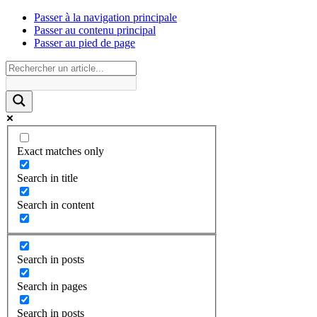
Passer à la navigation principale
Passer au contenu principal
Passer au pied de page
Exact matches only
Search in title
Search in content
Search in posts
Search in pages
Search in posts