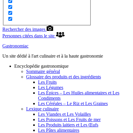
Rechercher des images
Personnes citées dans le site
Gastronomiac
Un site dédié à l'art culinaire et à la haute gastronomie
Encyclopédie gastronomique
Sommaire général
Glossaire des produits et des ingrédients
Les Fruits
Les Légumes
Les Épices – Les Huiles alimentaires et Les
Condiments
Les Céréales – Le Riz et Les Graines
Lexique culinaire
Les Viandes et Les Volailles
Les Poissons et Les Fruits de mer
Les Produits laitiers et Les Œufs
Les Pâtes alimentaires