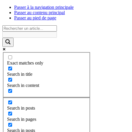
Passer à la navigation principale
Passer au contenu principal
Passer au pied de page
Exact matches only
Search in title
Search in content
Search in posts
Search in pages
Search in posts