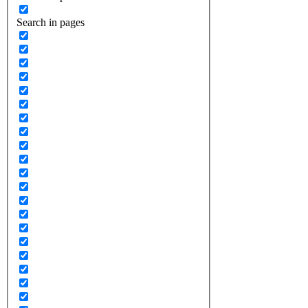
Search in pages