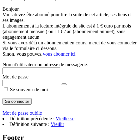
Bonjour,
Vous devez être abonné pour lire la suite de cet article, ses liens et
ses images.
L'abonnement à la lecture intégrale du site est à 1 € euro par mois
(abonnement mensuel) ou 11 € / an (abonnement annuel), sans
engagement aucun.
Si vous avez déjà un abonnement en cours, merci de vous connecter
via le formulaire ci-dessous.
Sinon, vous pouvez
vous abonner ici.
Nom d'utilisateur ou adresse de messagerie.
Mot de passe
Se souvenir de moi
Mot de passe oublié
Définition précédente :
Vieillesse
Définition suivante :
Vieillir
Footer