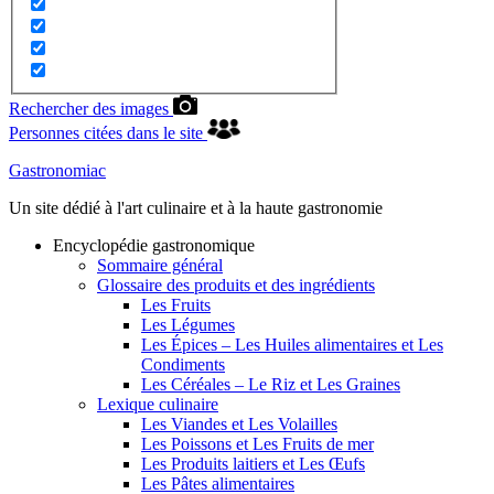
Rechercher des images
Personnes citées dans le site
Gastronomiac
Un site dédié à l'art culinaire et à la haute gastronomie
Encyclopédie gastronomique
Sommaire général
Glossaire des produits et des ingrédients
Les Fruits
Les Légumes
Les Épices – Les Huiles alimentaires et Les
Condiments
Les Céréales – Le Riz et Les Graines
Lexique culinaire
Les Viandes et Les Volailles
Les Poissons et Les Fruits de mer
Les Produits laitiers et Les Œufs
Les Pâtes alimentaires