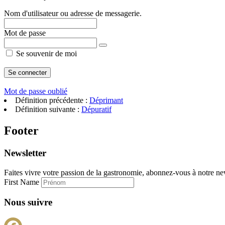
Nom d'utilisateur ou adresse de messagerie.
Mot de passe
Se souvenir de moi
Mot de passe oublié
Définition précédente :
Déprimant
Définition suivante :
Dépuratif
Footer
Newsletter
Faites vivre votre passion de la gastronomie, abonnez-vous à notre new
First Name
Nous suivre