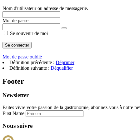
Nom d'utilisateur ou adresse de messagerie.
Mot de passe
Se souvenir de moi
Mot de passe oublié
Définition précédente :
Déprimer
Définition suivante :
Déqualifier
Footer
Newsletter
Faites vivre votre passion de la gastronomie, abonnez-vous à notre new
First Name
Nous suivre