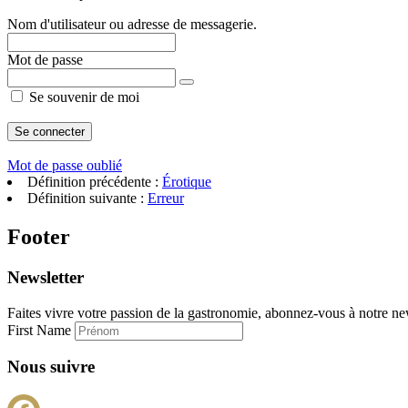
Nom d'utilisateur ou adresse de messagerie.
Mot de passe
Se souvenir de moi
Mot de passe oublié
Définition précédente :
Érotique
Définition suivante :
Erreur
Footer
Newsletter
Faites vivre votre passion de la gastronomie, abonnez-vous à notre new
First Name
Nous suivre