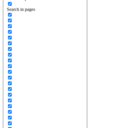
Search in pages