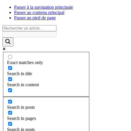
Passer à la navigation principale
Passer au contenu principal
Passer au pied de page
Exact matches only
Search in title
Search in content
Search in posts
Search in pages
Search in posts