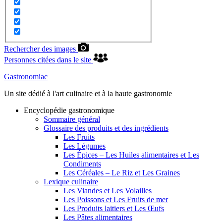
Rechercher des images
Personnes citées dans le site
Gastronomiac
Un site dédié à l'art culinaire et à la haute gastronomie
Encyclopédie gastronomique
Sommaire général
Glossaire des produits et des ingrédients
Les Fruits
Les Légumes
Les Épices – Les Huiles alimentaires et Les
Condiments
Les Céréales – Le Riz et Les Graines
Lexique culinaire
Les Viandes et Les Volailles
Les Poissons et Les Fruits de mer
Les Produits laitiers et Les Œufs
Les Pâtes alimentaires