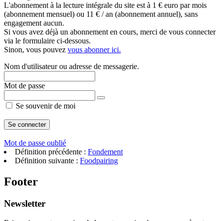
L'abonnement à la lecture intégrale du site est à 1 € euro par mois
(abonnement mensuel) ou 11 € / an (abonnement annuel), sans
engagement aucun.
Si vous avez déjà un abonnement en cours, merci de vous connecter
via le formulaire ci-dessous.
Sinon, vous pouvez
vous abonner ici.
Nom d'utilisateur ou adresse de messagerie.
Mot de passe
Se souvenir de moi
Mot de passe oublié
Définition précédente :
Fondement
Définition suivante :
Foodpairing
Footer
Newsletter