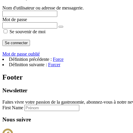
Nom d'utilisateur ou adresse de messagerie.
Mot de passe
Se souvenir de moi
Mot de passe oublié
Définition précédente :
Force
Définition suivante :
Forcer
Footer
Newsletter
Faites vivre votre passion de la gastronomie, abonnez-vous à notre new
First Name
Nous suivre