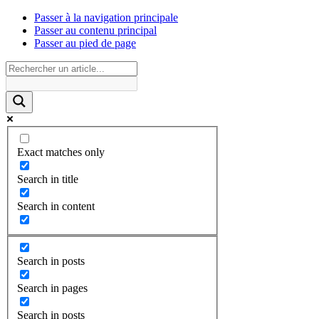
Passer à la navigation principale
Passer au contenu principal
Passer au pied de page
Exact matches only
Search in title
Search in content
Search in posts
Search in pages
Search in posts