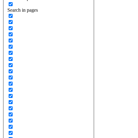
Search in pages