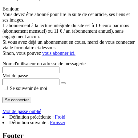
Bonjour,
Vous devez être abonné pour lire la suite de cet article, ses liens et
ses images.
L'abonnement à la lecture intégrale du site est à 1 € euro par mois
(abonnement mensuel) ou 11 € / an (abonnement annuel), sans
engagement aucun.
Si vous avez déjà un abonnement en cours, merci de vous connecter
via le formulaire ci-dessous.
Sinon, vous pouvez
vous abonner ici.
Nom d'utilisateur ou adresse de messagerie.
Mot de passe
Se souvenir de moi
Mot de passe oublié
Définition précédente :
Froid
Définition suivante :
Froisser
Footer