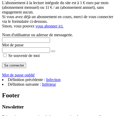
L'abonnement à la lecture intégrale du site est à 1 € euro par mois
(abonnement mensuel) ou 11 € / an (abonnement annuel), sans
engagement aucun.
Si vous avez déjà un abonnement en cours, merci de vous connecter
via le formulaire ci-dessous.
Sinon, vous pouvez
vous abonner ici.
Nom d'utilisateur ou adresse de messagerie.
Mot de passe
Se souvenir de moi
Mot de passe oublié
Définition précédente :
Infection
Définition suivante :
Inférieur
Footer
Newsletter