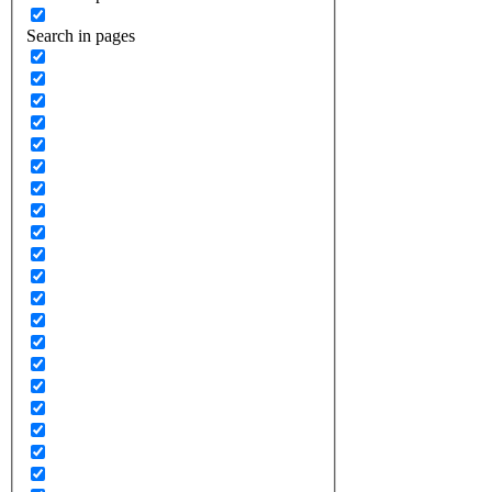
Search in pages