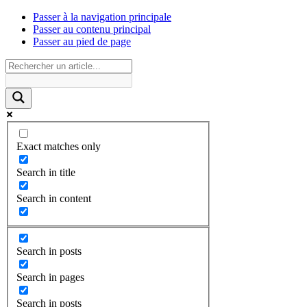
Passer à la navigation principale
Passer au contenu principal
Passer au pied de page
Exact matches only
Search in title
Search in content
Search in posts
Search in pages
Search in posts