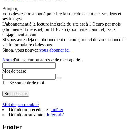
Bonjour,
Vous devez être abonné pour lire la suite de cet article, ses liens et
ses images.
L'abonnement à la lecture intégrale du site est à 1 € euro par mois
(abonnement mensuel) ou 11 € / an (abonnement annuel), sans
engagement aucun.
Si vous avez déjà un abonnement en cours, merci de vous connecter
via le formulaire ci-dessous.
Sinon, vous pouvez
vous abonner ici.
Nom
d'utilisateur ou adresse de messagerie.
Mot de passe
Se souvenir de moi
Mot de passe oublié
Définition précédente :
Inférer
Définition suivante :
Infériorité
Footer