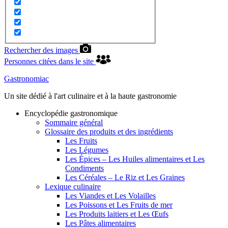
Rechercher des images
Personnes citées dans le site
Gastronomiac
Un site dédié à l'art culinaire et à la haute gastronomie
Encyclopédie gastronomique
Sommaire général
Glossaire des produits et des ingrédients
Les Fruits
Les Légumes
Les Épices – Les Huiles alimentaires et Les
Condiments
Les Céréales – Le Riz et Les Graines
Lexique culinaire
Les Viandes et Les Volailles
Les Poissons et Les Fruits de mer
Les Produits laitiers et Les Œufs
Les Pâtes alimentaires