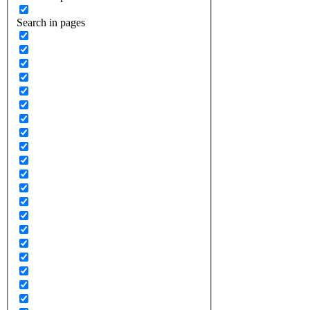
Search in pages