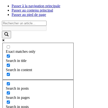
Passer à la navigation principale
Passer au contenu principal
Passer au pied de page
Exact matches only
Search in title
Search in content
Search in posts
Search in pages
Search in posts